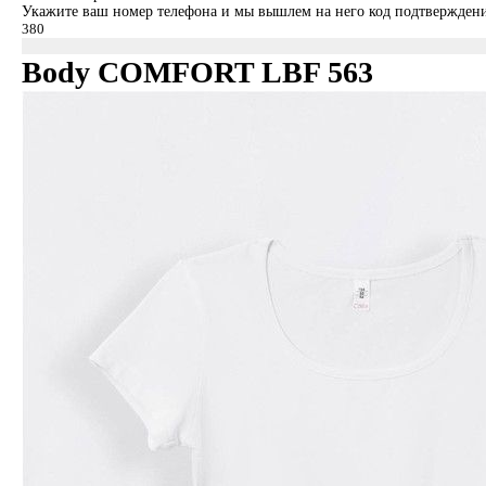
Укажите ваш номер телефона и мы вышлем на него код подтверждени
Body COMFORT LBF 563