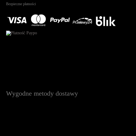
Bezpieczne płatności
Wygodne metody dostawy