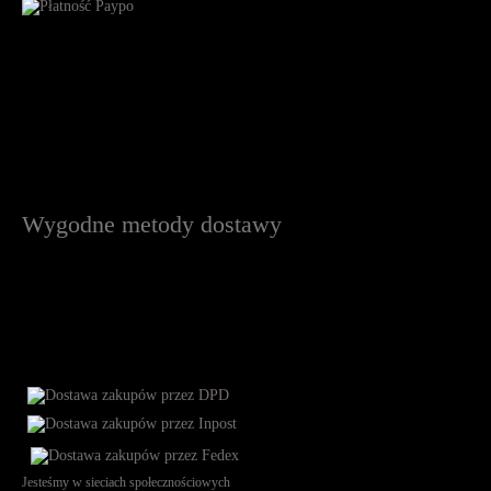
Wygodne metody dostawy
Jesteśmy w sieciach społecznościowych