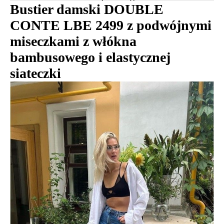
Bustier damski DOUBLE
CONTE LBE 2499 z podwójnymi
miseczkami z włókna
bambusowego i elastycznej
siateczki