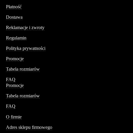
Płatność
Dostawa
Reklamacje i zwroty
Regulamin
Polityka prywatności
Promocje
Tabela rozmiarów
FAQ
Promocje
Tabela rozmiarów
FAQ
Conteshop
O firmie
Adres sklepu firmowego