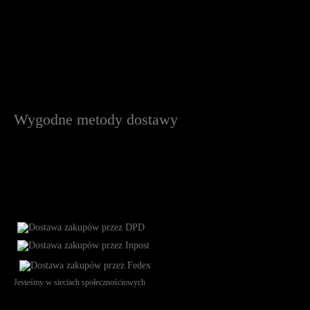
Wygodne metody dostawy
Jesteśmy w sieciach społecznościowych