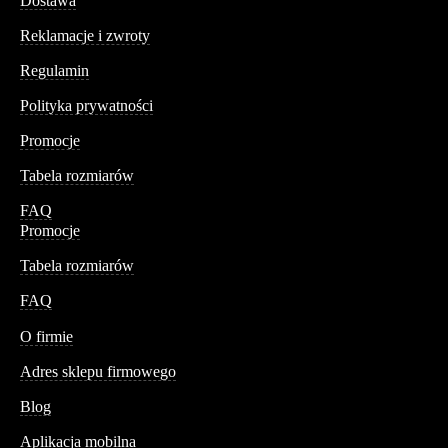
Dostawa
Reklamacje i zwroty
Regulamin
Polityka prywatności
Promocje
Tabela rozmiarów
FAQ
Promocje
Tabela rozmiarów
FAQ
Conteshop
O firmie
Adres sklepu firmowego
Blog
Aplikacja mobilna