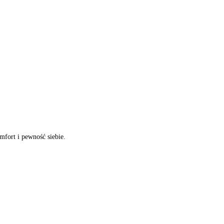
ort i pewność siebie.