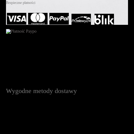
Bezpieczne płatności
Wygodne metody dostawy