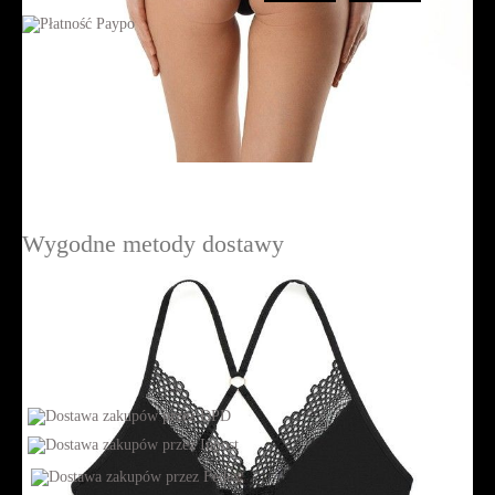
Wygodne metody dostawy