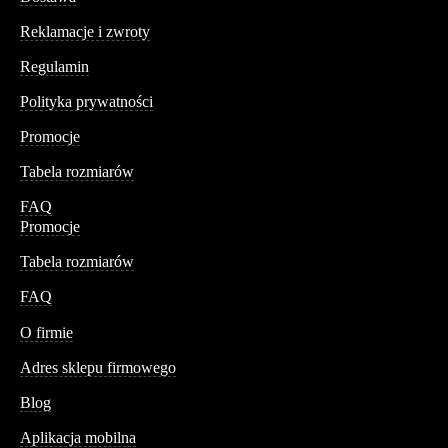
Reklamacje i zwroty
Regulamin
Polityka prywatności
Promocje
Tabela rozmiarów
FAQ
Promocje
Tabela rozmiarów
FAQ
Conteshop
O firmie
Adres sklepu firmowego
Blog
Aplikacja mobilna