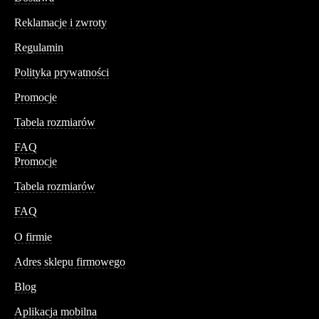
Reklamacje i zwroty
Regulamin
Polityka prywatności
Promocje
Tabela rozmiarów
FAQ
Promocje
Tabela rozmiarów
FAQ
Conteshop
O firmie
Adres sklepu firmowego
Blog
Aplikacja mobilna