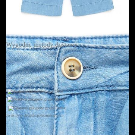
Wygodne metody dostawy
Jesteśmy w sieciach społecznościowych