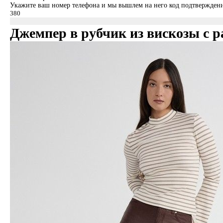
Укажите ваш номер телефона и мы вышлем на него код подтверждени
Джемпер в рубчик из вискозы с