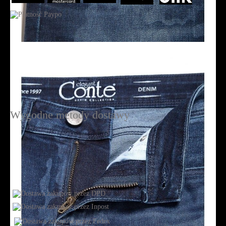
Wygodne metody dostawy