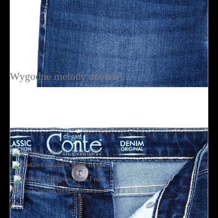
Wygodne metody dostawy
Jesteśmy w sieciach społecznościowych