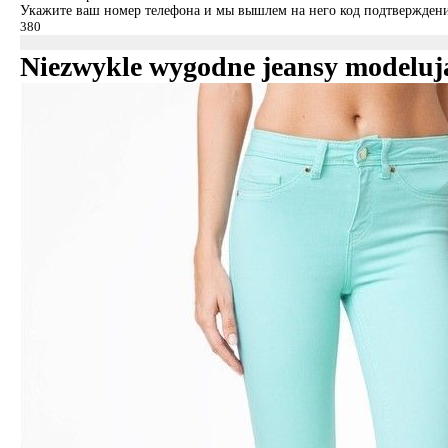
Укажите ваш номер телефона и мы вышлем на него код подтверждени
Niezwykle wygodne jeansy modelu