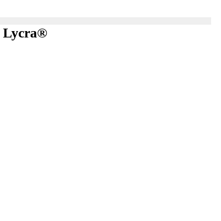
9 Lycra®