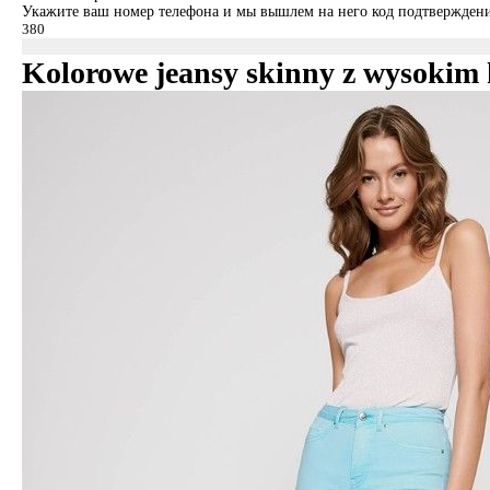
Укажите ваш номер телефона и мы вышлем на него код подтверждени
Kolorowe jeansy skinny z wysokim