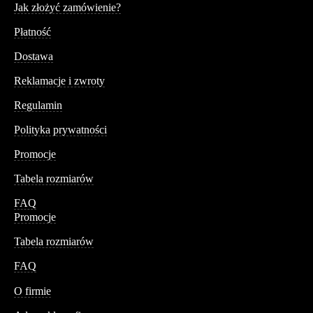
Jak złożyć zamówienie?
Płatność
Dostawa
Reklamacje i zwroty
Regulamin
Polityka prywatności
Promocje
Tabela rozmiarów
FAQ
Promocje
Tabela rozmiarów
FAQ
Conteshop
O firmie