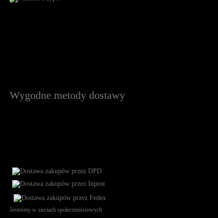
Wygodne metody dostawy
Jesteśmy w sieciach społecznościowych