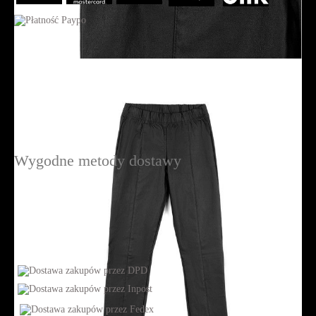
Wygodne metody dostawy