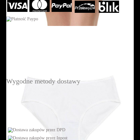
Wygodne metody dostawy