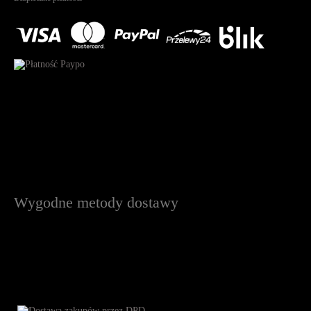
Wygodne metody dostawy