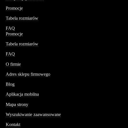
Promocje
Tabela rozmiarów
FAQ
Promocje
Tabela rozmiarów
FAQ
Conteshop
O firmie
Adres sklepu firmowego
Blog
Aplikacja mobilna
Informacja
Mapa strony
Wyszukiwanie zaawansowane
Kontakt