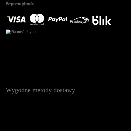
Bezpieczne płatności
Wygodne metody dostawy