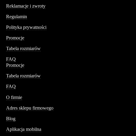
Reklamacje i zwroty
Regulamin
Polityka prywatności
Promocje
Tabela rozmiarów
FAQ
Promocje
Tabela rozmiarów
FAQ
Conteshop
O firmie
Adres sklepu firmowego
Blog
Aplikacja mobilna
Informacja