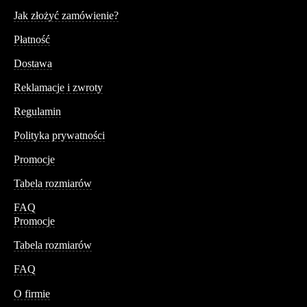
Serwis
Jak złożyć zamówienie?
Płatność
Dostawa
Reklamacje i zwroty
Regulamin
Polityka prywatności
Promocje
Tabela rozmiarów
FAQ
Promocje
Tabela rozmiarów
FAQ
Conteshop
O firmie