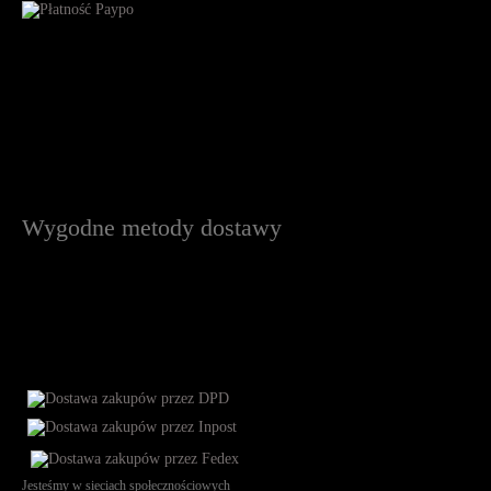
Wygodne metody dostawy
Jesteśmy w sieciach społecznościowych