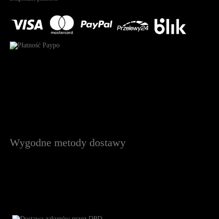
Wygodne metody dostawy