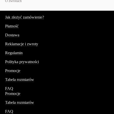
O zwrotach
Serwis
Jak złożyć zamówienie?
Płatność
Dostawa
Reklamacje i zwroty
Regulamin
Polityka prywatności
Promocje
Tabela rozmiarów
FAQ
Promocje
Tabela rozmiarów
FAQ