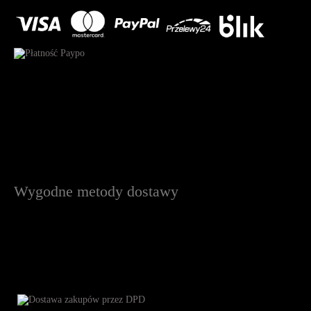
Wygodne metody dostawy