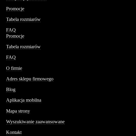
Promocje
Tabela rozmiarów
FAQ
Promocje
Tabela rozmiarów
FAQ
Conteshop
O firmie
Adres sklepu firmowego
Blog
Aplikacja mobilna
Informacja
Mapa strony
Wyszukiwanie zaawansowane
Kontakt