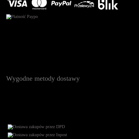
Wygodne metody dostawy