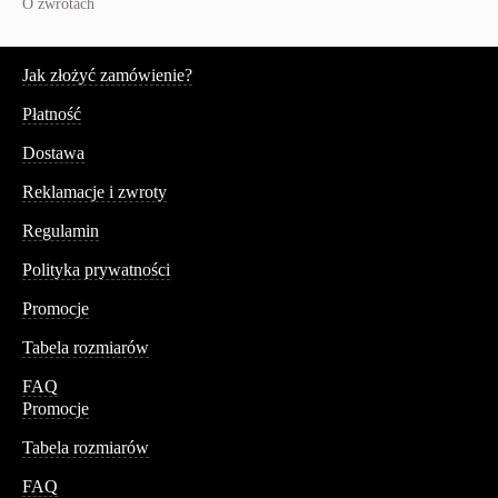
O zwrotach
Serwis
Jak złożyć zamówienie?
Płatność
Dostawa
Reklamacje i zwroty
Regulamin
Polityka prywatności
Promocje
Tabela rozmiarów
FAQ
Promocje
Tabela rozmiarów
FAQ