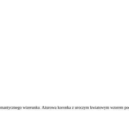
mantycznego wizerunku. Ażurowa koronka z uroczym kwiatowym wzorem podkre