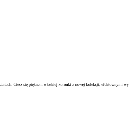
kształtach. Ciesz się pięknem włoskiej koronki z nowej kolekcji, efektownymi