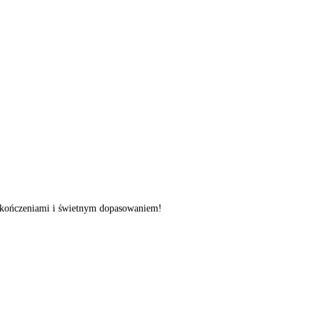
 wykończeniami i świetnym dopasowaniem!