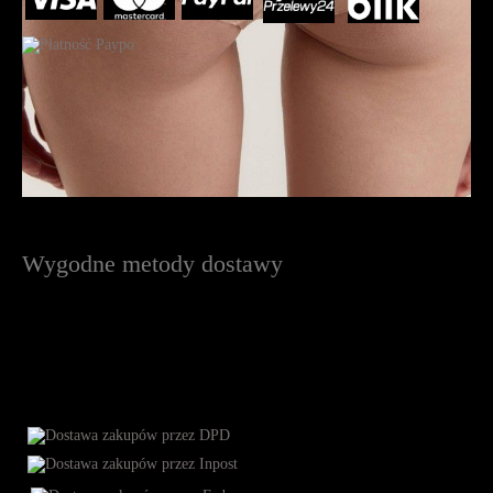
Wygodne metody dostawy