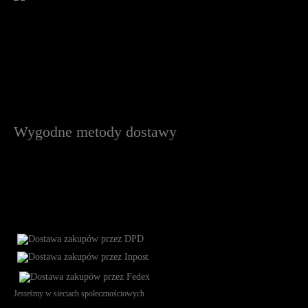
Wygodne metody dostawy
Jesteśmy w sieciach społecznościowych