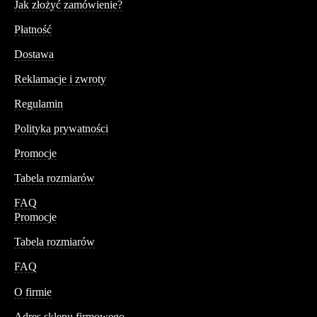
Jak złożyć zamówienie?
Płatność
Dostawa
Reklamacje i zwroty
Regulamin
Polityka prywatności
Promocje
Tabela rozmiarów
FAQ
Promocje
Tabela rozmiarów
FAQ
Conteshop
O firmie
Adres sklepu firmowego