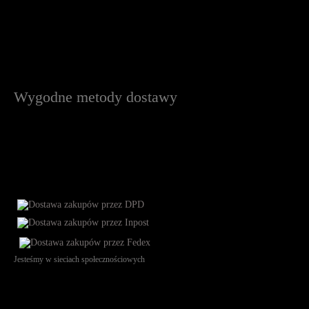
Wygodne metody dostawy
Jesteśmy w sieciach społecznościowych