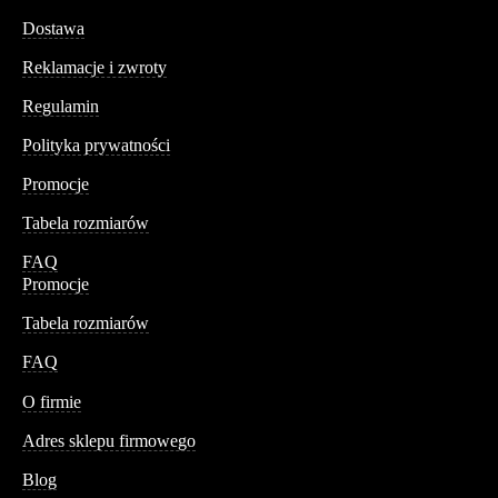
Dostawa
Reklamacje i zwroty
Regulamin
Polityka prywatności
Promocje
Tabela rozmiarów
FAQ
Promocje
Tabela rozmiarów
FAQ
Conteshop
O firmie
Adres sklepu firmowego
Blog