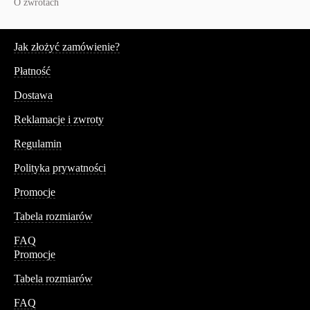
O zwrotach
Serwis
Jak złożyć zamówienie?
Płatność
Dostawa
Reklamacje i zwroty
Regulamin
Polityka prywatności
Promocje
Tabela rozmiarów
FAQ
Promocje
Tabela rozmiarów
FAQ