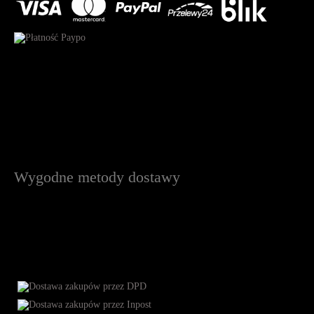
Wygodne metody dostawy