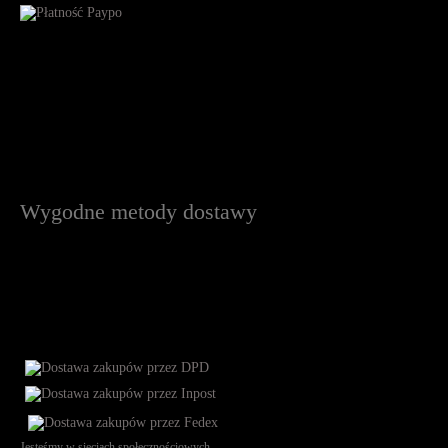
Wygodne metody dostawy
Jesteśmy w sieciach społecznościowych