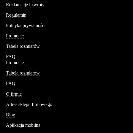
Reklamacje i zwroty
Regulamin
Polityka prywatności
Promocje
Tabela rozmiarów
FAQ
Promocje
Tabela rozmiarów
FAQ
Conteshop
O firmie
Adres sklepu firmowego
Blog
Aplikacja mobilna
Informacja