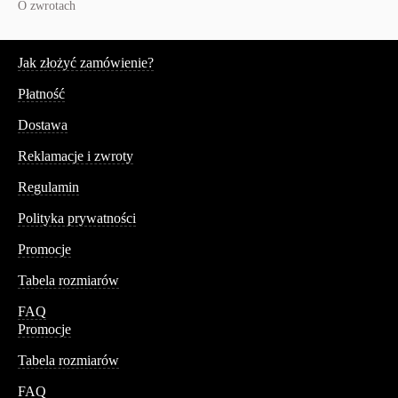
O zwrotach
Serwis
Jak złożyć zamówienie?
Płatność
Dostawa
Reklamacje i zwroty
Regulamin
Polityka prywatności
Promocje
Tabela rozmiarów
FAQ
Promocje
Tabela rozmiarów
FAQ