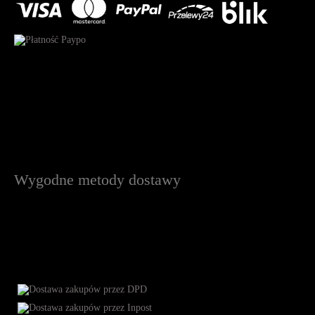
Wygodne metody dostawy