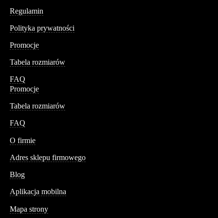
Regulamin
Polityka prywatności
Promocje
Tabela rozmiarów
FAQ
Promocje
Tabela rozmiarów
FAQ
Conteshop
O firmie
Adres sklepu firmowego
Blog
Aplikacja mobilna
Informacja
Mapa strony