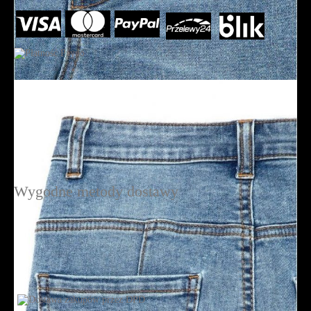
Wygodne metody dostawy