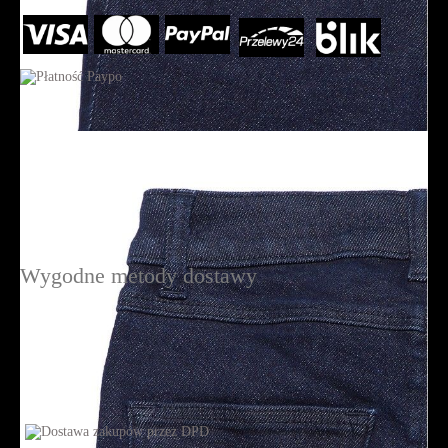
Wygodne metody dostawy