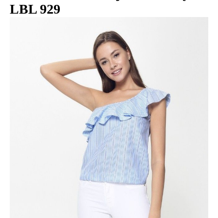
LBL 929