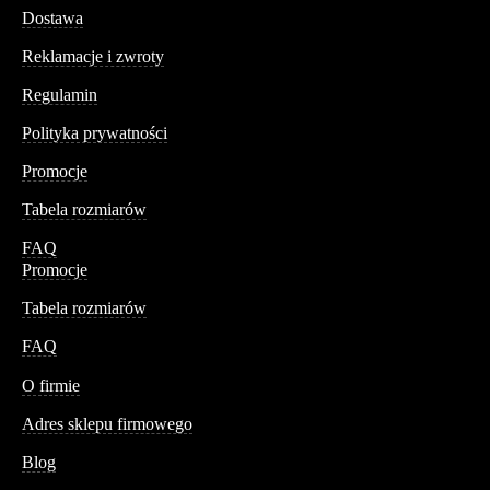
Dostawa
Reklamacje i zwroty
Regulamin
Polityka prywatności
Promocje
Tabela rozmiarów
FAQ
Promocje
Tabela rozmiarów
FAQ
Conteshop
O firmie
Adres sklepu firmowego
Blog