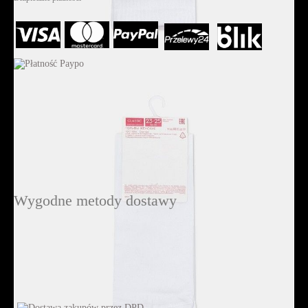
Wygodne metody dostawy