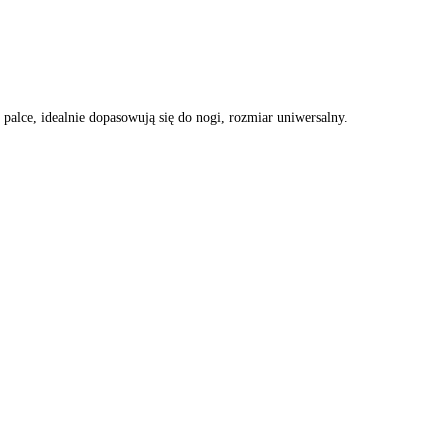
alce, idealnie dopasowują się do nogi, rozmiar uniwersalny.