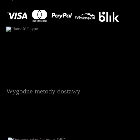
Wygodne metody dostawy