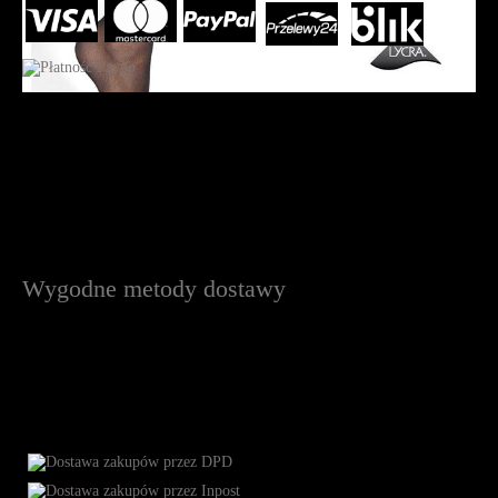
Wygodne metody dostawy