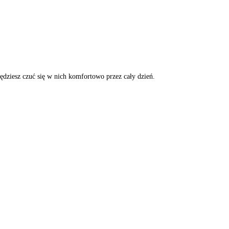
ędziesz czuć się w nich komfortowo przez cały dzień.