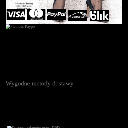
Wygodne metody dostawy